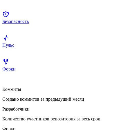
Безопасность
Пульс
Форки
Коммиты
Создано коммитов за предыдущий месяц
Разработчики
Количество участников репозитория за весь срок
Форки