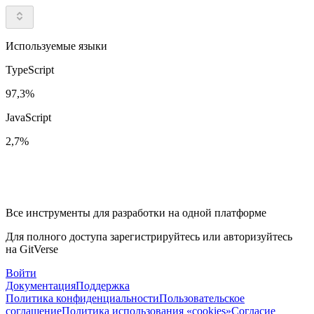
Используемые языки
TypeScript
97,3%
JavaScript
2,7%
Все инструменты для разработки на одной платформе
Для полного доступа зарегистрируйтесь или авторизуйтесь
на GitVerse
Войти
Документация
Поддержка
Политика конфиденциальности
Пользовательское
соглашение
Политика использования «cookies»
Согласие