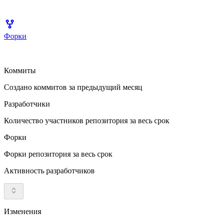
Форки
Коммиты
Создано коммитов за предыдущий месяц
Разработчики
Количество участников репозитория за весь срок
Форки
Форки репозитория за весь срок
Активность разработчиков
Изменения