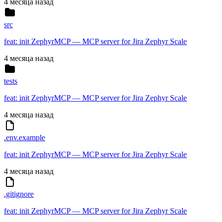
4 месяца назад
src
feat: init ZephyrMCP — MCP server for Jira Zephyr Scale
4 месяца назад
tests
feat: init ZephyrMCP — MCP server for Jira Zephyr Scale
4 месяца назад
.env.example
feat: init ZephyrMCP — MCP server for Jira Zephyr Scale
4 месяца назад
.gitignore
feat: init ZephyrMCP — MCP server for Jira Zephyr Scale