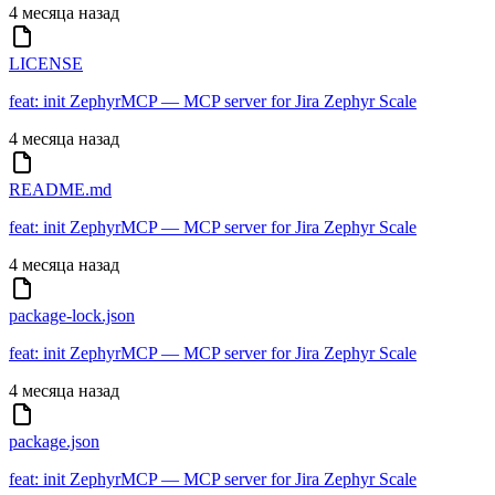
4 месяца назад
LICENSE
feat: init ZephyrMCP — MCP server for Jira Zephyr Scale
4 месяца назад
README.md
feat: init ZephyrMCP — MCP server for Jira Zephyr Scale
4 месяца назад
package-lock.json
feat: init ZephyrMCP — MCP server for Jira Zephyr Scale
4 месяца назад
package.json
feat: init ZephyrMCP — MCP server for Jira Zephyr Scale