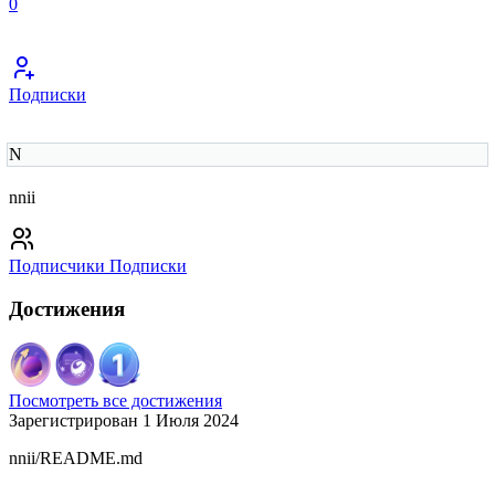
0
Подписки
N
nnii
Подписчики
Подписки
Достижения
Посмотреть все достижения
Зарегистрирован 1 Июля 2024
nnii/README.md