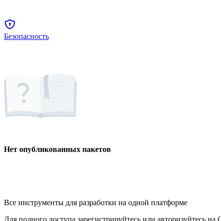
Безопасность
Нет опубликованных пакетов
Все инструменты для разработки на одной платформе
Для полного доступа зарегистрируйтесь или авторизуйтесь на G