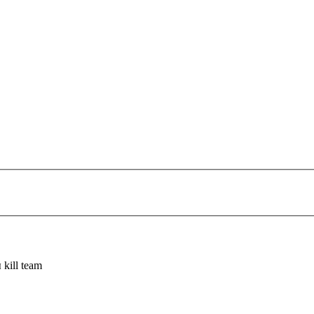
kill team