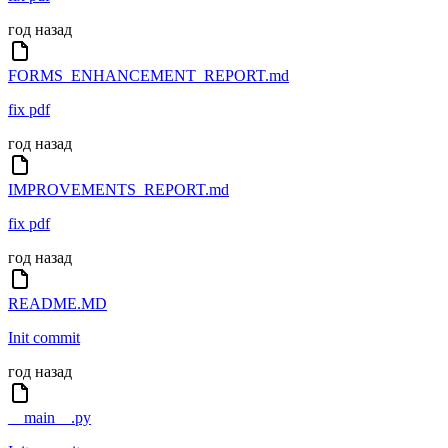
год назад
FORMS_ENHANCEMENT_REPORT.md
fix pdf
год назад
IMPROVEMENTS_REPORT.md
fix pdf
год назад
README.MD
Init commit
год назад
__main__.py