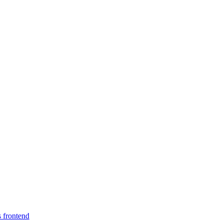
s frontend