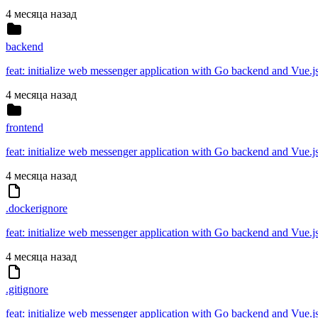
4 месяца назад
backend
feat: initialize web messenger application with Go backend and Vue.j
4 месяца назад
frontend
feat: initialize web messenger application with Go backend and Vue.j
4 месяца назад
.dockerignore
feat: initialize web messenger application with Go backend and Vue.j
4 месяца назад
.gitignore
feat: initialize web messenger application with Go backend and Vue.j