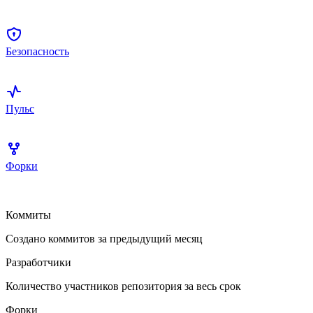
Безопасность
Пульс
Форки
Коммиты
Создано коммитов за предыдущий месяц
Разработчики
Количество участников репозитория за весь срок
Форки