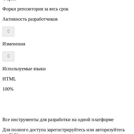
Форки репозитория за весь срок
Активность разработчиков
Изменения
Используемые языки
HTML
100%
Все инструменты для разработки на одной платформе
Для полного доступа зарегистрируйтесь или авторизуйтесь