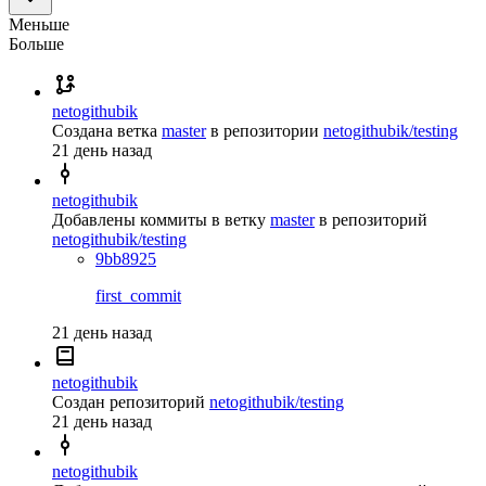
Меньше
Больше
netogithubik
Создана ветка
master
в репозитории
netogithubik/testing
21 день назад
netogithubik
Добавлены коммиты в ветку
master
в репозиторий
netogithubik/testing
9bb8925
first_commit
21 день назад
netogithubik
Создан репозиторий
netogithubik/testing
21 день назад
netogithubik