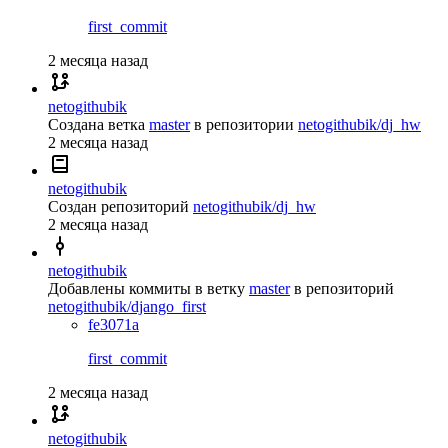
first_commit
2 месяца назад
netogithubik
Создана ветка
master
в репозитории
netogithubik/dj_hw
2 месяца назад
netogithubik
Создан репозиторий
netogithubik/dj_hw
2 месяца назад
netogithubik
Добавлены коммиты в ветку
master
в репозиторий
netogithubik/django_first
fe3071a
first_commit
2 месяца назад
netogithubik