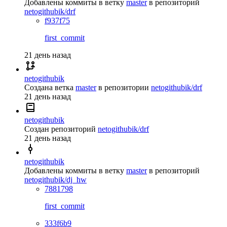
Добавлены коммиты в ветку
master
в репозиторий
netogithubik/drf
f937f75
first_commit
21 день назад
netogithubik
Создана ветка
master
в репозитории
netogithubik/drf
21 день назад
netogithubik
Создан репозиторий
netogithubik/drf
21 день назад
netogithubik
Добавлены коммиты в ветку
master
в репозиторий
netogithubik/dj_hw
7881798
first_commit
333f6b9