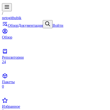
/
netogithubik
Обзор
Документация
Войти
Обзор
Репозитории
24
Пакеты
0
Избранное