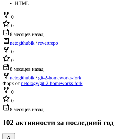
HTML
0
0
8 месяцев назад
netogithubik
/
revertrepo
0
0
8 месяцев назад
netogithubik
/
git-2-homeworks-fork
Форк от
netology/git-2-homeworks-fork
0
0
8 месяцев назад
102 активности за последний год