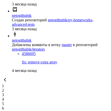
3 месяца назад
netogithubik
Создан репозиторий
netogithubik/py-homeworks-
advanced-tests
3 месяца назад
netogithubik
Добавлены коммиты в ветку
master
в репозиторий
netogithubik/iterators
4586695
fix: remove extra array
4 месяца назад
1
2
3
4
5
6