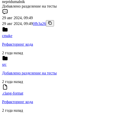
nepridumalnik
Добавлено разделение на тесты
29 авг 2024, 09:49
29 авг 2024, 09:49
0fb3a26
cmake
Рефакторинг кода
2 года назад
src
Добавлено разделение на тесты
2 года назад
.clang-format
Рефакторинг кода
2 года назад