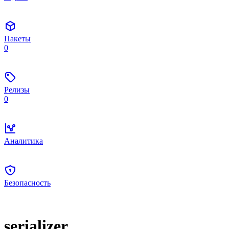
Пакеты
0
Релизы
0
Аналитика
Безопасность
serializer