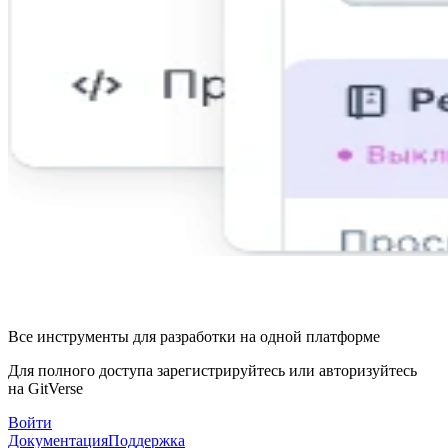
Все инструменты для разработки на одной платформе
Для полного доступа зарегистрируйтесь или авторизуйтесь
на GitVerse
Войти
Документация
Поддержка