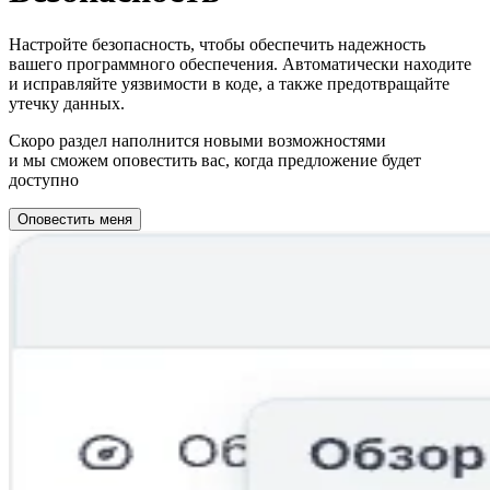
Настройте безопасность, чтобы обеспечить надежность
вашего программного обеспечения. Автоматически находите
и исправляйте уязвимости в коде, а также предотвращайте
утечку данных.
Скоро раздел наполнится новыми возможностями
и мы сможем оповестить вас, когда предложение будет
доступно
Оповестить меня