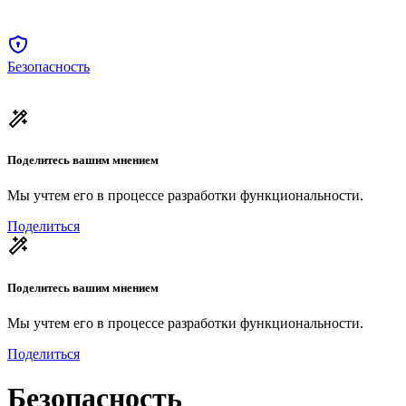
Безопасность
Поделитесь вашим мнением
Мы учтем его в процессе разработки функциональности.
Поделиться
Поделитесь вашим мнением
Мы учтем его в процессе разработки функциональности.
Поделиться
Безопасность