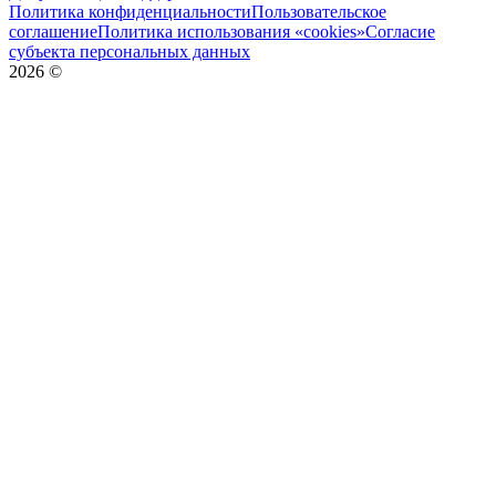
Политика конфиденциальности
Пользовательское
соглашение
Политика использования «cookies»
Согласие
субъекта персональных данных
2026
©