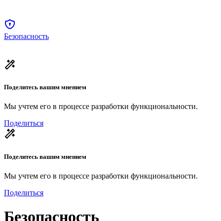
Безопасность
Поделитесь вашим мнением
Мы учтем его в процессе разработки функциональности.
Поделиться
Поделитесь вашим мнением
Мы учтем его в процессе разработки функциональности.
Поделиться
Безопасность