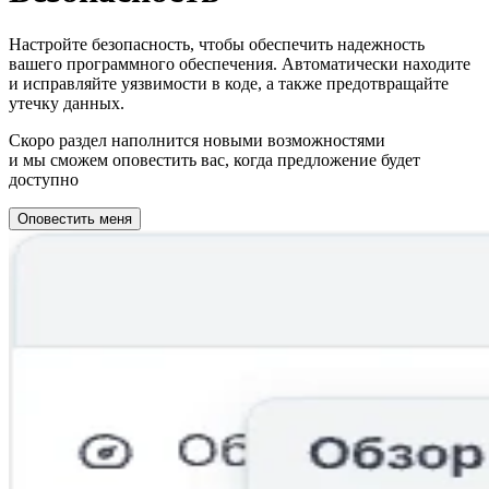
Настройте безопасность, чтобы обеспечить надежность
вашего программного обеспечения. Автоматически находите
и исправляйте уязвимости в коде, а также предотвращайте
утечку данных.
Скоро раздел наполнится новыми возможностями
и мы сможем оповестить вас, когда предложение будет
доступно
Оповестить меня