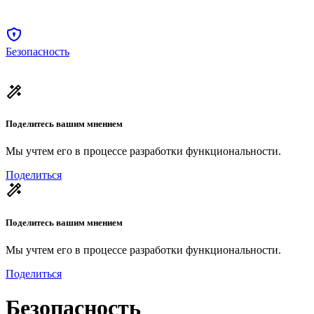
Безопасность
Поделитесь вашим мнением
Мы учтем его в процессе разработки функциональности.
Поделиться
Поделитесь вашим мнением
Мы учтем его в процессе разработки функциональности.
Поделиться
Безопасность