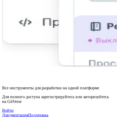
Все инструменты для разработки на одной платформе
Для полного доступа зарегистрируйтесь или авторизуйтесь
на GitVerse
Войти
Документация
Поддержка