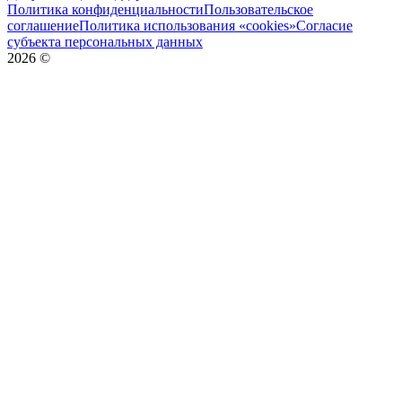
Политика конфиденциальности
Пользовательское
соглашение
Политика использования «cookies»
Согласие
субъекта персональных данных
2026
©