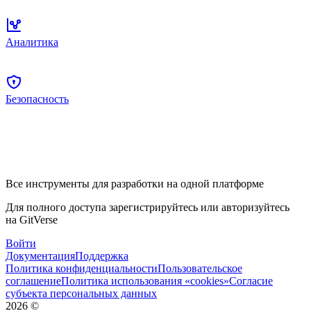
Аналитика
Безопасность
Все инструменты для разработки на одной платформе
Для полного доступа зарегистрируйтесь или авторизуйтесь
на GitVerse
Войти
Документация
Поддержка
Политика конфиденциальности
Пользовательское
соглашение
Политика использования «cookies»
Согласие
субъекта персональных данных
2026
©