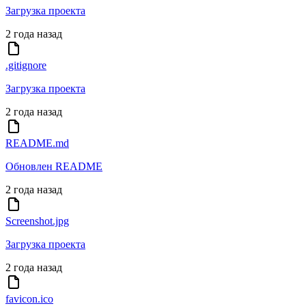
Загрузка проекта
2 года назад
.gitignore
Загрузка проекта
2 года назад
README.md
Обновлен README
2 года назад
Screenshot.jpg
Загрузка проекта
2 года назад
favicon.ico