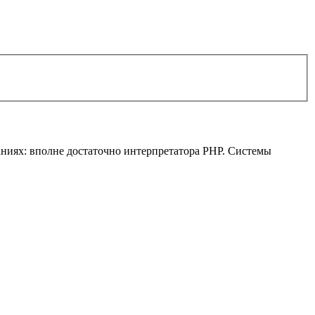
аниях: вполне достаточно интерпретатора PHP. Системы