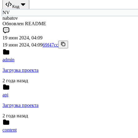
Код
NV
nabatov
Обновлен README
19 июн 2024, 04:09
19 июн 2024, 04:09
69f47cc
admin
Загрузка проекта
2 года назад
api
Загрузка проекта
2 года назад
content