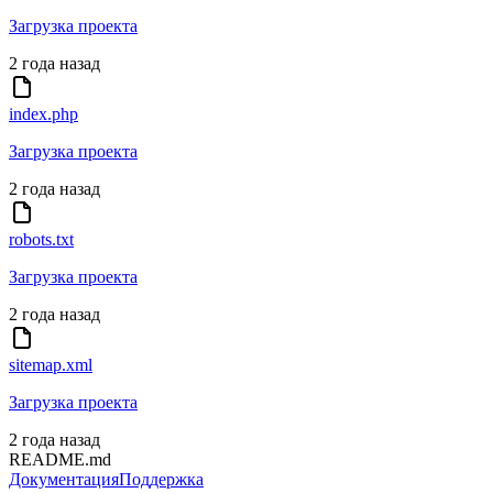
Загрузка проекта
2 года назад
index.php
Загрузка проекта
2 года назад
robots.txt
Загрузка проекта
2 года назад
sitemap.xml
Загрузка проекта
2 года назад
README.md
Документация
Поддержка