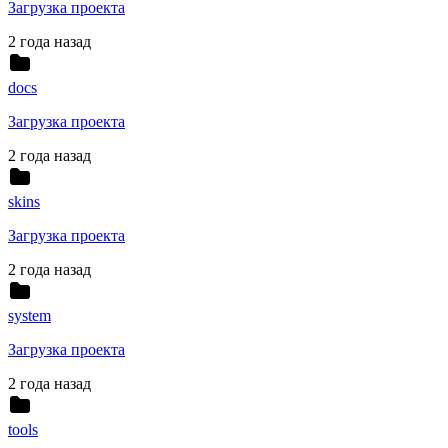
Загрузка проекта
2 года назад
docs
Загрузка проекта
2 года назад
skins
Загрузка проекта
2 года назад
system
Загрузка проекта
2 года назад
tools