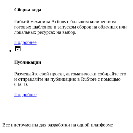
Сборка кода
Гибкий механизм Actions с большим количеством
готовых шаблонов и запуском сборок на облачных или
локальных ресурсах на выбор.
Подробнее
Публикации
Размещайте свой проект, автоматически собирайте его
и отправляйте на публикацию в RuStore с помощью
CI/CD.
Подробнее
Все инструменты для разработки на одной платформе