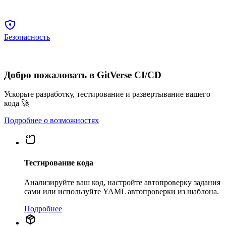
Безопасность
Добро пожаловать в GitVerse CI/CD
Ускорьте разработку, тестирование и развертывание вашего
кода 🚀
Подробнее о возможностях
Тестирование кода
Анализируйте ваш код, настройте автопроверку задания
сами или используйте YAML автопроверки из шаблона.
Подробнее