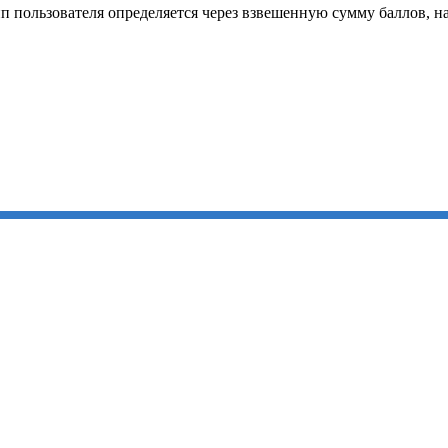
п пользователя определяется через взвешенную сумму баллов, 