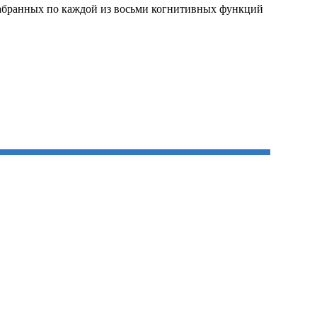
набранных по каждой из восьми когнитивных функций