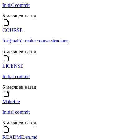
Initial commit
5 месяцев назад
COURSE
feat(main): make course structure
5 месяцев назад
LICENSE
Initial commit
5 месяцев назад
Makefile
Initial commit
5 месяцев назад
README.en.md