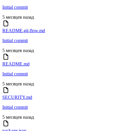
Initial commit
5 месяцев назад
README.git-flow.md
Initial commit
5 месяцев назад
README.md
Initial commit
5 месяцев назад
SECURITY.md
Initial commit
5 месяцев назад
package.json