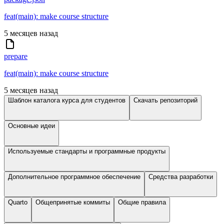
feat(main): make course structure
5 месяцев назад
prepare
feat(main): make course structure
5 месяцев назад
Шаблон каталога курса для студентов
Скачать репозиторий
Основные идеи
Используемые стандарты и программные продукты
Дополнительное программное обеспечение
Средства разработки
Quarto
Общепринятые коммиты
Общие правила