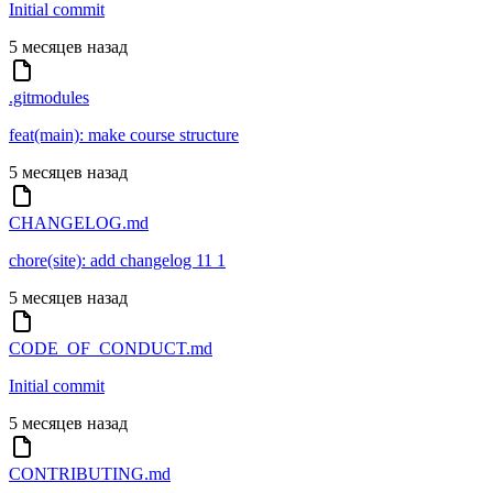
Initial commit
5 месяцев назад
.gitmodules
feat(main): make course structure
5 месяцев назад
CHANGELOG.md
chore(site): add changelog 11 1
5 месяцев назад
CODE_OF_CONDUCT.md
Initial commit
5 месяцев назад
CONTRIBUTING.md