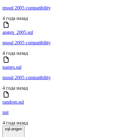
mssql 2005 compatibility
4 года назад
angen_2005.sql
mssql 2005 compatibility
4 года назад
names.sql
mssql 2005 compatibility
4 года назад
random.sql
init
4 года назад
sql-angen