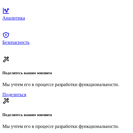
Аналитика
Безопасность
Поделитесь вашим мнением
Мы учтем его в процессе разработки функциональности.
Поделиться
Поделитесь вашим мнением
Мы учтем его в процессе разработки функциональности.