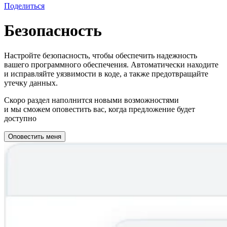
Поделиться
Безопасность
Настройте безопасность, чтобы обеспечить надежность
вашего программного обеспечения. Автоматически находите
и исправляйте уязвимости в коде, а также предотвращайте
утечку данных.
Скоро раздел наполнится новыми возможностями
и мы сможем оповестить вас, когда предложение будет
доступно
Оповестить меня