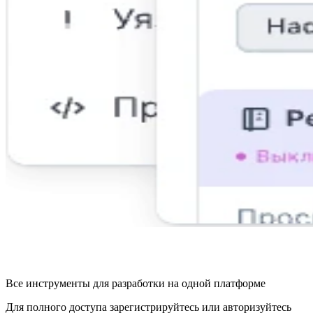
Все инструменты для разработки на одной платформе
Для полного доступа зарегистрируйтесь или авторизуйтесь