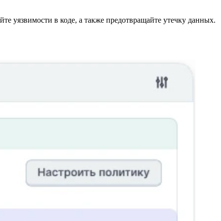
те уязвимости в коде, а также предотвращайте утечку данных.