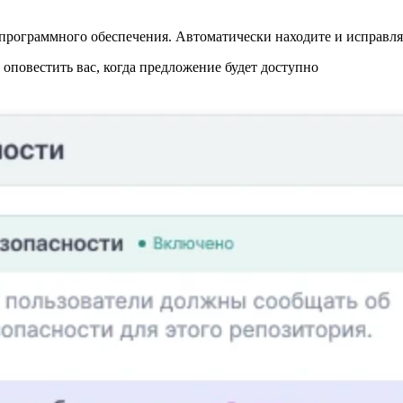
программного обеспечения. Автоматически находите и исправляй
повестить вас, когда предложение будет доступно