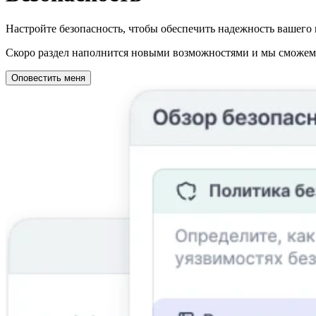
Настройте безопасность, чтобы обеспечить надежность вашего 
Скоро раздел наполнится новыми возможностями и мы сможем о
Оповестить меня