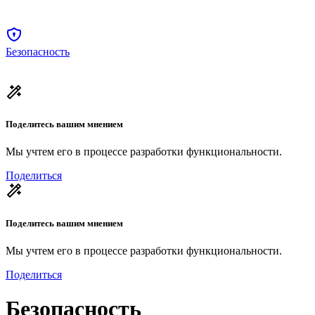
Безопасность
Поделитесь вашим мнением
Мы учтем его в процессе разработки функциональности.
Поделиться
Поделитесь вашим мнением
Мы учтем его в процессе разработки функциональности.
Поделиться
Безопасность