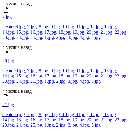
4 месяца назад
2.jpg
create: 6.jpg, 7.jpg, 8.jpg, 9.jpg, 10.jpg, 11.jpg, 12.jpg, 13.jpg,
14.jpg, 15.jpg, 16.jpg, 17.jpg, 18.jpg, 19.jpg, 20.jpg, 21.jpg, 22.jpg,
23.jpg, 24.jpg, 25.jpg, 1.jpg, 2.jpg, 3.jpg, 4.jpg, 5.jpg
4 месяца назад
20.jpg
create: 6.jpg, 7.jpg, 8.jpg, 9.jpg, 10.jpg, 11.jpg, 12.jpg, 13.jpg,
14.jpg, 15.jpg, 16.jpg, 17.jpg, 18.jpg, 19.jpg, 20.jpg, 21.jpg, 22.jpg,
23.jpg, 24.jpg, 25.jpg, 1.jpg, 2.jpg, 3.jpg, 4.jpg, 5.jpg
4 месяца назад
21.jpg
create: 6.jpg, 7.jpg, 8.jpg, 9.jpg, 10.jpg, 11.jpg, 12.jpg, 13.jpg,
14.jpg, 15.jpg, 16.jpg, 17.jpg, 18.jpg, 19.jpg, 20.jpg, 21.jpg, 22.jpg,
23.jpg, 24.jpg, 25.jpg, 1.jpg, 2.jpg, 3.jpg, 4.jpg, 5.jpg