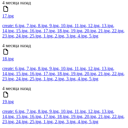
4 месяца назад
17.jpg
create: 6.jpg, 7.jpg, 8.jpg, 9.jpg, 10.jpg, 11.jpg, 12.jpg, 13.jpg,
14.jpg, 15.jpg, 16.jpg, 17.jpg, 18.jpg, 19.jpg, 20.jpg, 21.jpg, 22.jpg,
23.jpg, 24.jpg, 25.jpg, 1.jpg, 2.jpg, 3.jpg, 4.jpg, 5.jpg
4 месяца назад
18.jpg
create: 6.jpg, 7.jpg, 8.jpg, 9.jpg, 10.jpg, 11.jpg, 12.jpg, 13.jpg,
14.jpg, 15.jpg, 16.jpg, 17.jpg, 18.jpg, 19.jpg, 20.jpg, 21.jpg, 22.jpg,
23.jpg, 24.jpg, 25.jpg, 1.jpg, 2.jpg, 3.jpg, 4.jpg, 5.jpg
4 месяца назад
19.jpg
create: 6.jpg, 7.jpg, 8.jpg, 9.jpg, 10.jpg, 11.jpg, 12.jpg, 13.jpg,
14.jpg, 15.jpg, 16.jpg, 17.jpg, 18.jpg, 19.jpg, 20.jpg, 21.jpg, 22.jpg,
23.jpg, 24.jpg, 25.jpg, 1.jpg, 2.jpg, 3.jpg, 4.jpg, 5.jpg