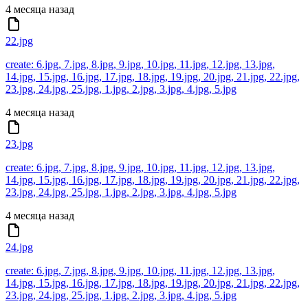
4 месяца назад
22.jpg
create: 6.jpg, 7.jpg, 8.jpg, 9.jpg, 10.jpg, 11.jpg, 12.jpg, 13.jpg,
14.jpg, 15.jpg, 16.jpg, 17.jpg, 18.jpg, 19.jpg, 20.jpg, 21.jpg, 22.jpg,
23.jpg, 24.jpg, 25.jpg, 1.jpg, 2.jpg, 3.jpg, 4.jpg, 5.jpg
4 месяца назад
23.jpg
create: 6.jpg, 7.jpg, 8.jpg, 9.jpg, 10.jpg, 11.jpg, 12.jpg, 13.jpg,
14.jpg, 15.jpg, 16.jpg, 17.jpg, 18.jpg, 19.jpg, 20.jpg, 21.jpg, 22.jpg,
23.jpg, 24.jpg, 25.jpg, 1.jpg, 2.jpg, 3.jpg, 4.jpg, 5.jpg
4 месяца назад
24.jpg
create: 6.jpg, 7.jpg, 8.jpg, 9.jpg, 10.jpg, 11.jpg, 12.jpg, 13.jpg,
14.jpg, 15.jpg, 16.jpg, 17.jpg, 18.jpg, 19.jpg, 20.jpg, 21.jpg, 22.jpg,
23.jpg, 24.jpg, 25.jpg, 1.jpg, 2.jpg, 3.jpg, 4.jpg, 5.jpg