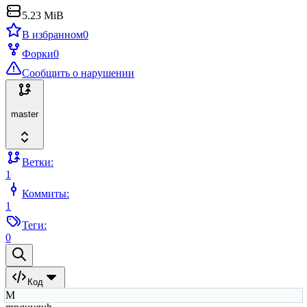
5.23 MiB
В избранном
0
Форки
0
Сообщить о нарушении
master
Ветки:
1
Коммиты:
1
Теги:
0
Код
M