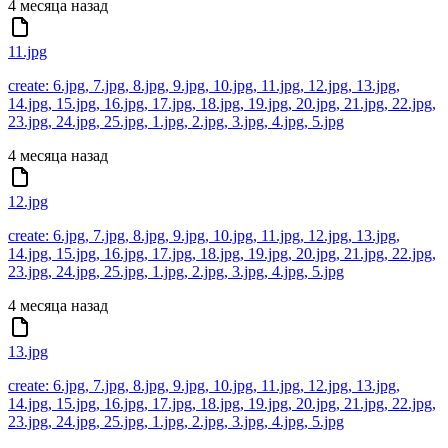
4 месяца назад
11.jpg
create: 6.jpg, 7.jpg, 8.jpg, 9.jpg, 10.jpg, 11.jpg, 12.jpg, 13.jpg,
14.jpg, 15.jpg, 16.jpg, 17.jpg, 18.jpg, 19.jpg, 20.jpg, 21.jpg, 22.jpg,
23.jpg, 24.jpg, 25.jpg, 1.jpg, 2.jpg, 3.jpg, 4.jpg, 5.jpg
4 месяца назад
12.jpg
create: 6.jpg, 7.jpg, 8.jpg, 9.jpg, 10.jpg, 11.jpg, 12.jpg, 13.jpg,
14.jpg, 15.jpg, 16.jpg, 17.jpg, 18.jpg, 19.jpg, 20.jpg, 21.jpg, 22.jpg,
23.jpg, 24.jpg, 25.jpg, 1.jpg, 2.jpg, 3.jpg, 4.jpg, 5.jpg
4 месяца назад
13.jpg
create: 6.jpg, 7.jpg, 8.jpg, 9.jpg, 10.jpg, 11.jpg, 12.jpg, 13.jpg,
14.jpg, 15.jpg, 16.jpg, 17.jpg, 18.jpg, 19.jpg, 20.jpg, 21.jpg, 22.jpg,
23.jpg, 24.jpg, 25.jpg, 1.jpg, 2.jpg, 3.jpg, 4.jpg, 5.jpg