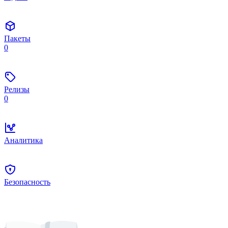
Пакеты
0
Релизы
0
Аналитика
Безопасность