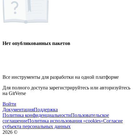
Нет опубликованных пакетов
Все инструменты для разработки на одной платформе
Для полного доступа зарегистрируйтесь или авторизуйтесь
на GitVerse
Войти
Документация
Поддержка
Политика конфиденциальности
Пользовательское
соглашение
Политика использования «cookies»
Согласие
субъекта персональных данных
2026
©