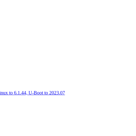
inux to 6.1.44, U-Boot to 2023.07