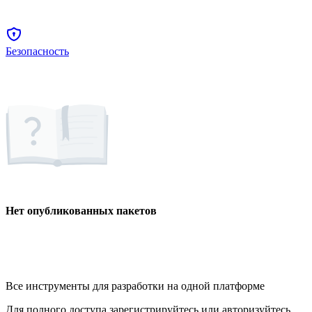
Безопасность
Нет опубликованных пакетов
Все инструменты для разработки на одной платформе
Для полного доступа зарегистрируйтесь или авторизуйтесь