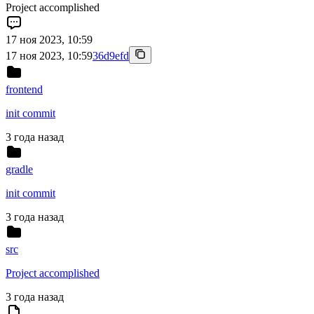
Project accomplished
17 ноя 2023, 10:59
17 ноя 2023, 10:59
36d9efd
frontend
init commit
3 года назад
gradle
init commit
3 года назад
src
Project accomplished
3 года назад