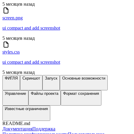
5 месяцев назад
screen.png
ui compact and add screenshot
5 месяцев назад
styles.css
ui compact and add screenshot
5 месяцев назад
ФИГЛЯ
Скриншот
Запуск
Основные возможности
Управление
Файлы проекта
Формат сохранения
Известные ограничения
README.md
Документация
Поддержка