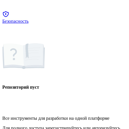
Безопасность
Репозиторий пуст
Все инструменты для разработки на одной платформе
Для полного доступа зарегистрируйтесь или авторизуйтесь