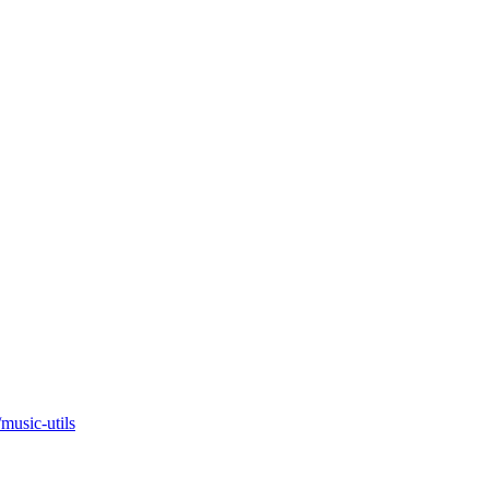
/music-utils