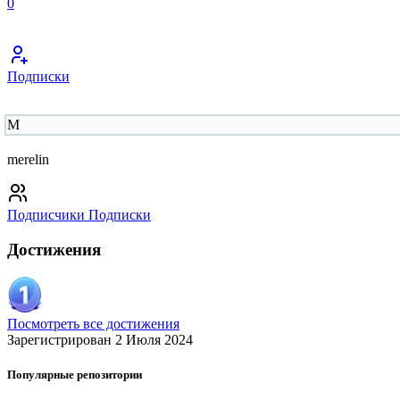
0
Подписки
M
merelin
Подписчики
Подписки
Достижения
Посмотреть все достижения
Зарегистрирован 2 Июля 2024
Популярные репозитории