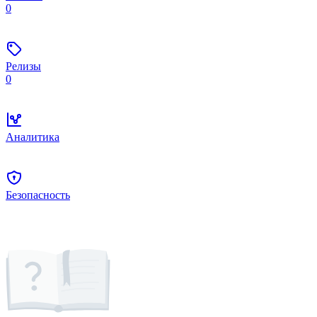
0
Релизы
0
Аналитика
Безопасность