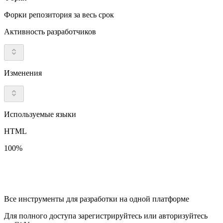
Форки репозитория за весь срок
Активность разработчиков
Изменения
Используемые языки
HTML
100%
Все инструменты для разработки на одной платформе
Для полного доступа зарегистрируйтесь или авторизуйтесь