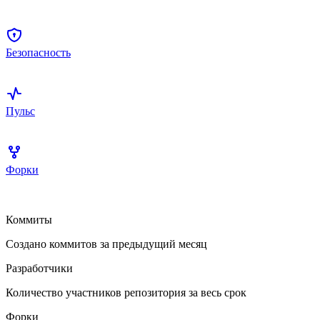
Безопасность
Пульс
Форки
Коммиты
Создано коммитов за предыдущий месяц
Разработчики
Количество участников репозитория за весь срок
Форки