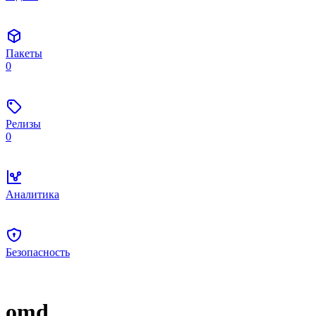
Пакеты
0
Релизы
0
Аналитика
Безопасность
omd