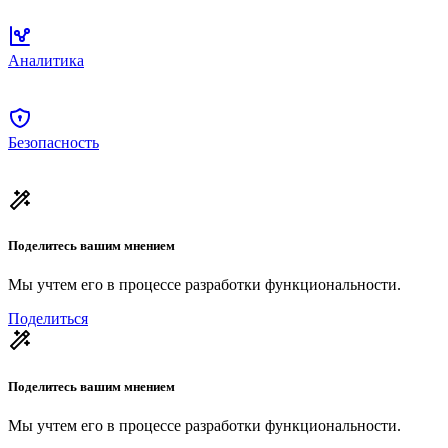
Аналитика
Безопасность
Поделитесь вашим мнением
Мы учтем его в процессе разработки функциональности.
Поделиться
Поделитесь вашим мнением
Мы учтем его в процессе разработки функциональности.