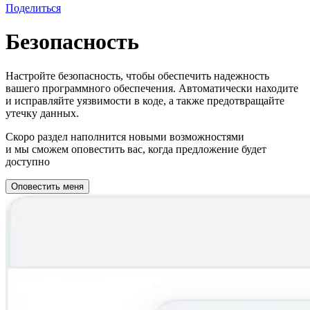
Поделиться
Безопасность
Настройте безопасность, чтобы обеспечить надежность
вашего программного обеспечения. Автоматически находите
и исправляйте уязвимости в коде, а также предотвращайте
утечку данных.
Скоро раздел наполнится новыми возможностями
и мы сможем оповестить вас, когда предложение будет
доступно
Оповестить меня