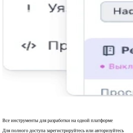
Все инструменты для разработки на одной платформе
Для полного доступа зарегистрируйтесь или авторизуйтесь