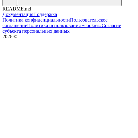
README.md
Документация
Поддержка
Политика конфиденциальности
Пользовательское
соглашение
Политика использования «cookies»
Согласие
субъекта персональных данных
2026
©