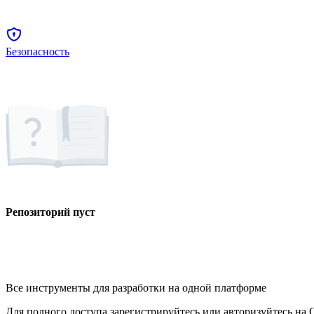
Безопасность
Репозиторий пуст
Все инструменты для разработки на одной платформе
Для полного доступа зарегистрируйтесь или авторизуйтесь на G