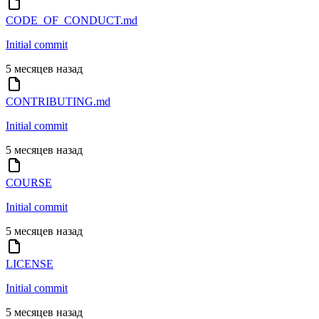
CODE_OF_CONDUCT.md
Initial commit
5 месяцев назад
CONTRIBUTING.md
Initial commit
5 месяцев назад
COURSE
Initial commit
5 месяцев назад
LICENSE
Initial commit
5 месяцев назад