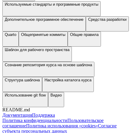
Используемые стандарты и программные продукты
Дополнительное программное обеспечение
Средства разработки
Quarto
Общепринятые коммиты
Общие правила
Шаблон для рабочего пространства
Сознание репозитория курса на основе шаблона
Структура шаблона
Настройка каталога курса
Использование git flow
Видео
README.md
Документация
Поддержка
Политика конфиденциальности
Пользовательское
соглашение
Политика использования «cookies»
Согласие
субъекта персональных данных