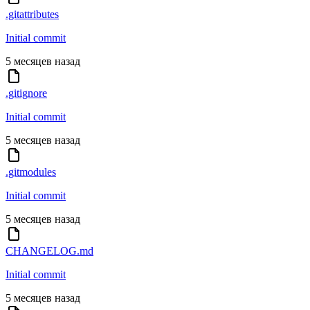
.gitattributes
Initial commit
5 месяцев назад
.gitignore
Initial commit
5 месяцев назад
.gitmodules
Initial commit
5 месяцев назад
CHANGELOG.md
Initial commit
5 месяцев назад