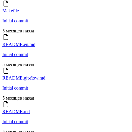
Makefile
Initial commit
5 месяцев назад
README.en.md
Initial commit
5 месяцев назад
README.git-flow.md
Initial commit
5 месяцев назад
README.md
Initial commit
5 месяцев назад