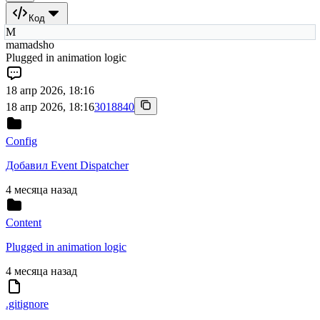
Код
M
mamadsho
Plugged in animation logic
18 апр 2026, 18:16
18 апр 2026, 18:16
3018840
Config
Добавил Event Dispatcher
4 месяца назад
Content
Plugged in animation logic
4 месяца назад
.gitignore