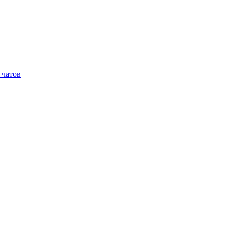
 чатов