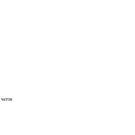
 чатов