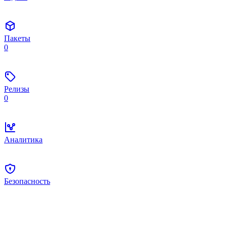
Пакеты
0
Релизы
0
Аналитика
Безопасность