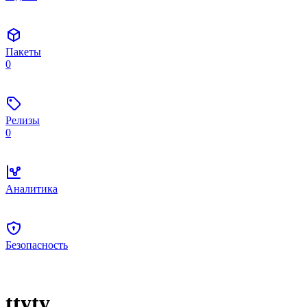
Пакеты
0
Релизы
0
Аналитика
Безопасность
ttyty