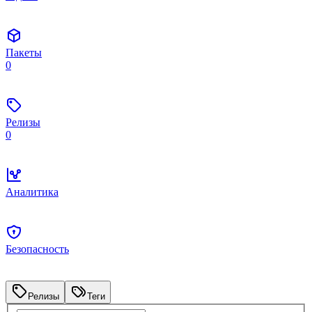
Пакеты
0
Релизы
0
Аналитика
Безопасность
Релизы
Теги