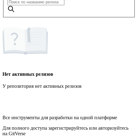
Нет активных релизов
У репозитория нет активных релизов
Все инструменты для разработки на одной платформе
Для полного доступа зарегистрируйтесь или авторизуйтесь
на GitVerse