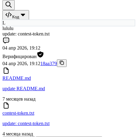
Код
L
lululu
update: contest-token.txt
04 апр 2026, 19:12
Верифицирован
04 апр 2026, 19:12
18aa379
README.md
update README.md
7 месяцев назад
contest-token.txt
update: contest-token.txt
4 месяца назад