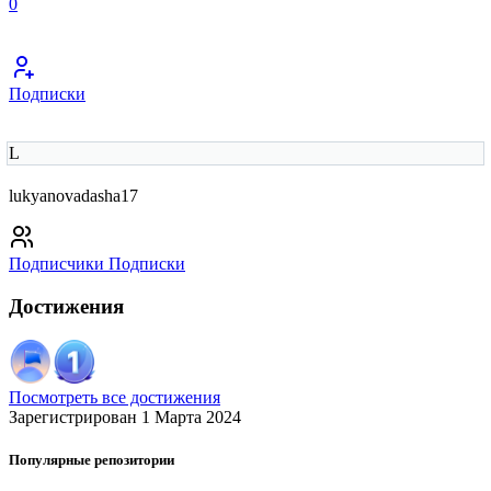
0
Подписки
L
lukyanovadasha17
Подписчики
Подписки
Достижения
Посмотреть все достижения
Зарегистрирован 1 Марта 2024
Популярные репозитории