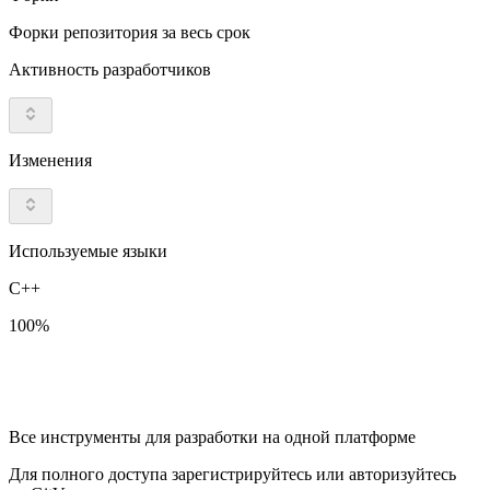
Форки репозитория за весь срок
Активность разработчиков
Изменения
Используемые языки
C++
100%
Все инструменты для разработки на одной платформе
Для полного доступа зарегистрируйтесь или авторизуйтесь