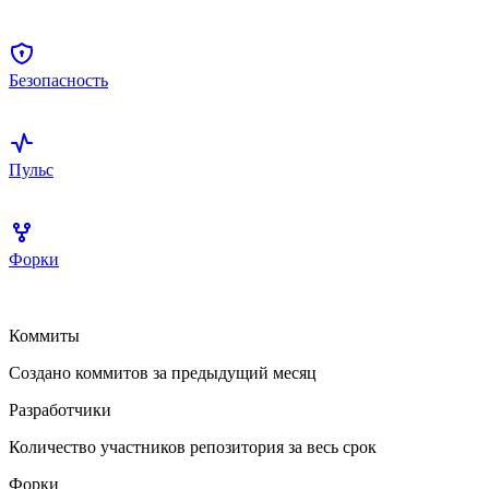
Безопасность
Пульс
Форки
Коммиты
Создано коммитов за предыдущий месяц
Разработчики
Количество участников репозитория за весь срок
Форки