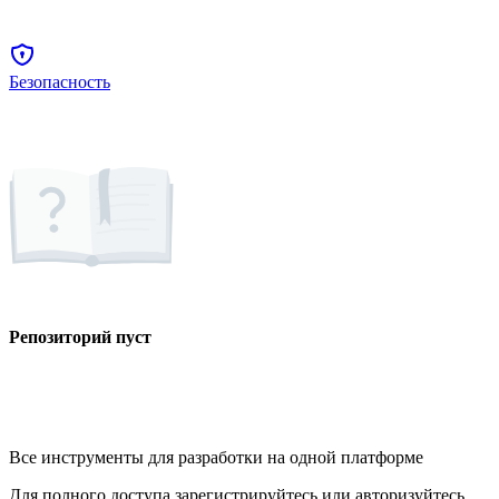
Безопасность
Репозиторий пуст
Все инструменты для разработки на одной платформе
Для полного доступа зарегистрируйтесь или авторизуйтесь