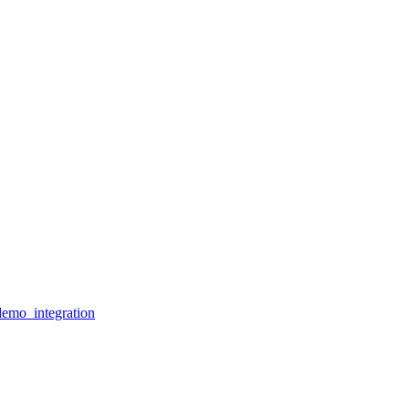
/demo_integration