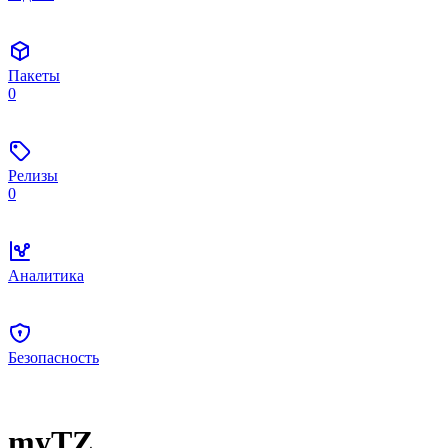
Пакеты
0
Релизы
0
Аналитика
Безопасность
myTZ