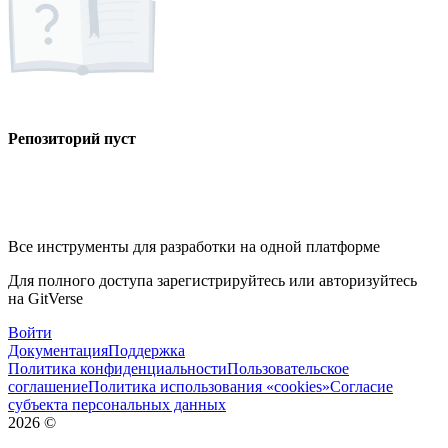
Репозиторий пуст
Все инструменты для разработки на одной платформе
Для полного доступа зарегистрируйтесь или авторизуйтесь
на GitVerse
Войти
Документация
Поддержка
Политика конфиденциальности
Пользовательское
соглашение
Политика использования «cookies»
Согласие
субъекта персональных данных
2026
©