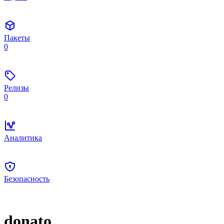
Пакеты
0
Релизы
0
Аналитика
Безопасность
donato